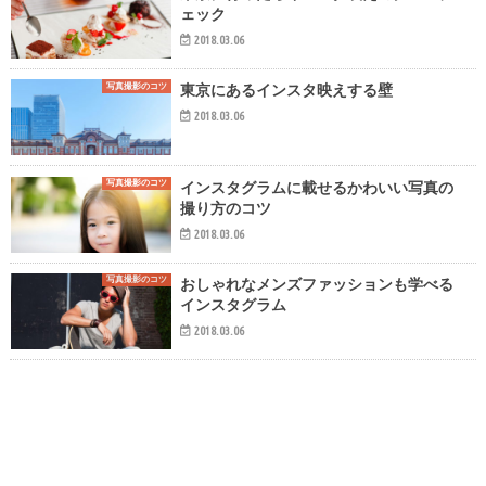
ェック
2018.03.06
写真撮影のコツ
東京にあるインスタ映えする壁
2018.03.06
写真撮影のコツ
インスタグラムに載せるかわいい写真の
撮り方のコツ
2018.03.06
写真撮影のコツ
おしゃれなメンズファッションも学べる
インスタグラム
2018.03.06