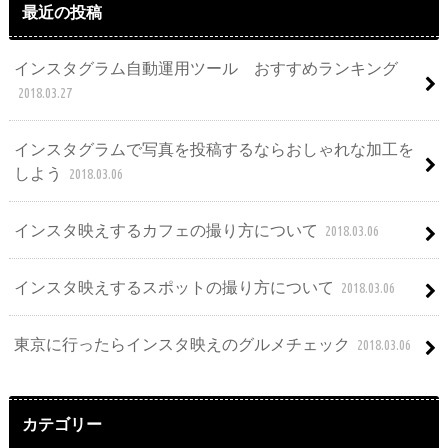
最近の投稿
インスタグラム自動運用ツール おすすめランキング
2018.03.27
インスタグラムで写真を投稿するならおしゃれな加工を
しよう
2018.03.06
インスタ映えするカフェの撮り方について
2018.03.06
インスタ映えするスポットの撮り方について
2018.03.06
東京に行ったらインスタ映えのグルメチェック
2018.03.06
カテゴリー