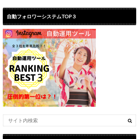
自動フォロワーシステムTOP３