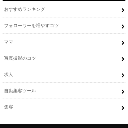
おすすめランキング
フォローワーを増やすコツ
ママ
写真撮影のコツ
求人
自動集客ツール
集客